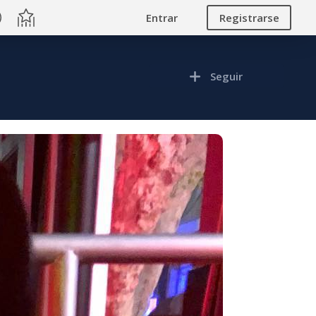
Entrar
Registrarse
Seguir