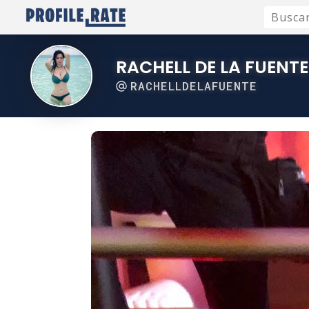
RACHELL DE LA FUENTE
RACHELLDELAFUENTE