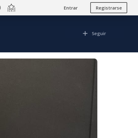
Entrar
Registrarse
Seguir