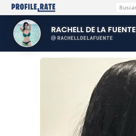
RACHELL DE LA FUENTE
RACHELLDELAFUENTE