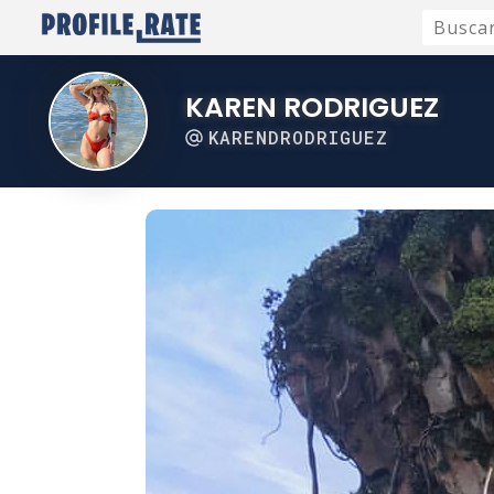
KAREN RODRIGUEZ
KARENDRODRIGUEZ