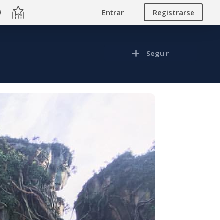
Entrar
Registrarse
Seguir