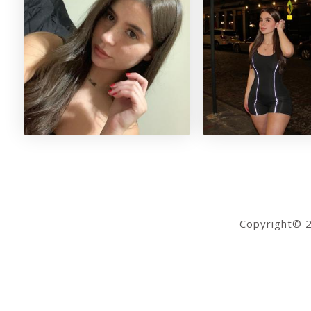
Copyright© 