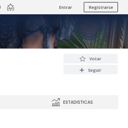
Entrar
Registrarse
Votar
Seguir
ESTADISTICAS