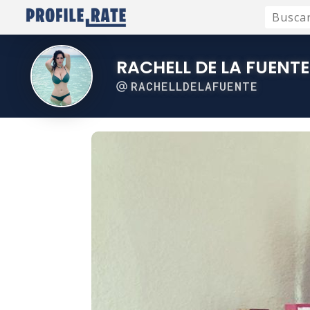
RACHELL DE LA FUENTE
RACHELLDELAFUENTE