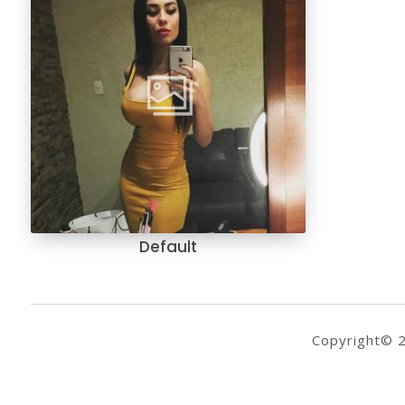
Default
Copyright© 