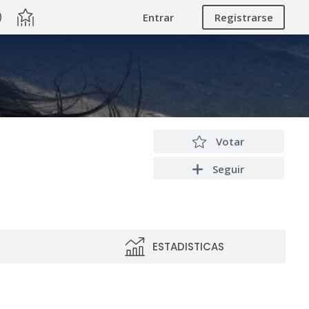
Entrar
Registrarse
Votar
Seguir
ESTADISTICAS