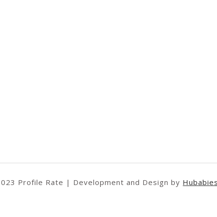
2023 Profile Rate | Development and Design by
Hubabie