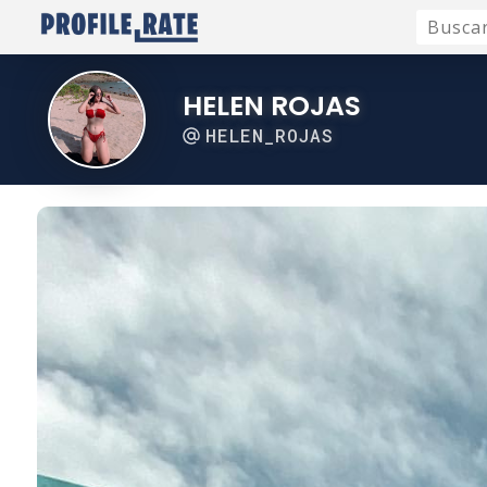
HELEN ROJAS
HELEN_ROJAS