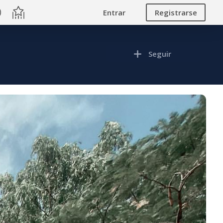
Entrar
Registrarse
Seguir