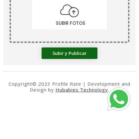
SUBIR FOTOS
Copyright© 2023 Profile Rate | Development and
Design by
Hubabies Technology
.