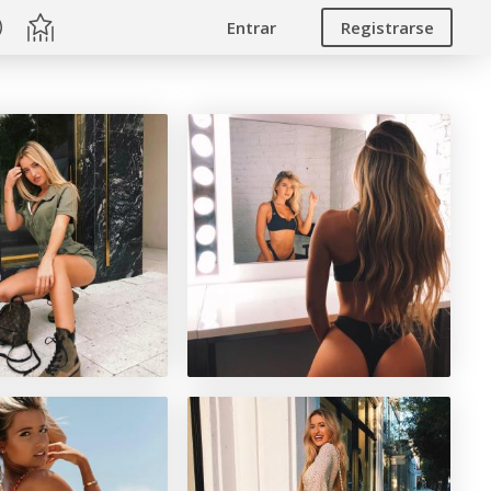
Entrar
Registrarse