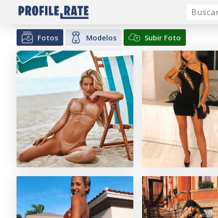
Fotos
Modelos
Subir Foto