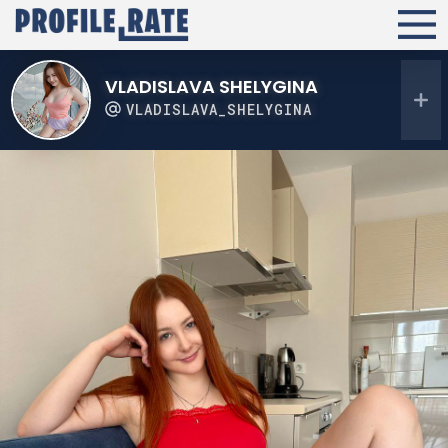
VLADISLAVA SHELYGINA
VLADISLAVA_SHELYGINA