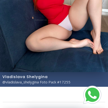
Vladislava Shelygina
@vladislava_shelygina Foto Pack #17255