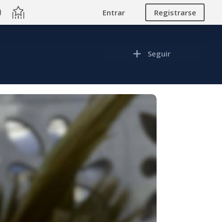
Entrar
Registrarse
Seguir