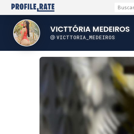
VICTTÓRIA MEDEIROS
VICTTORIA_MEDEIROS