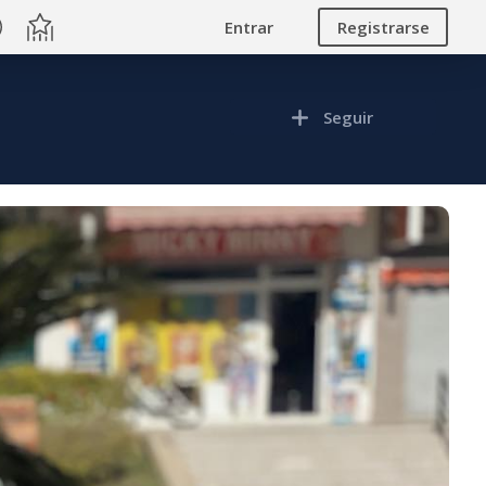
Entrar
Registrarse
Seguir