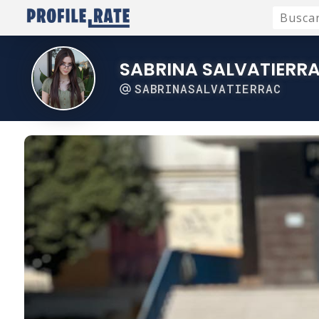
SABRINA SALVATIERR
SABRINASALVATIERRAC