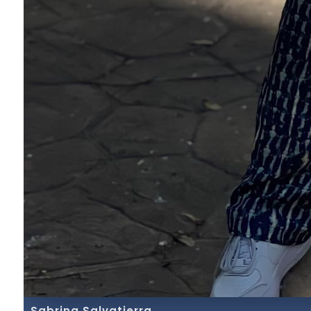
Sabrina Salvatierra