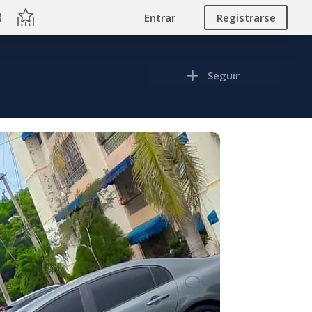
Entrar
Registrarse
Seguir