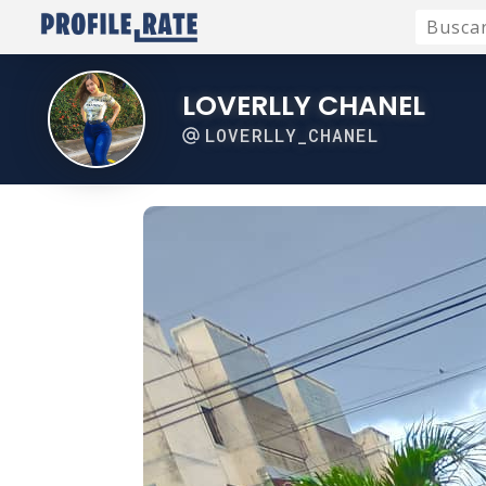
LOVERLLY CHANEL
LOVERLLY_CHANEL