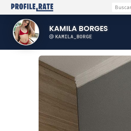
KAMILA BORGES
KAMILA_BORGE