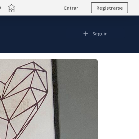
Entrar
Registrarse
Seguir