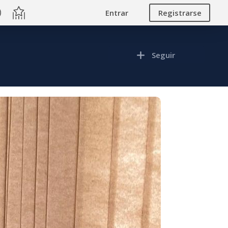
Entrar
Registrarse
Seguir