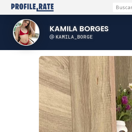
KAMILA BORGES
KAMILA_BORGE