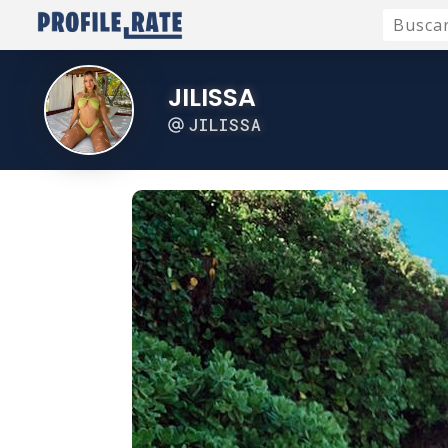
JILISSA
JILISSA