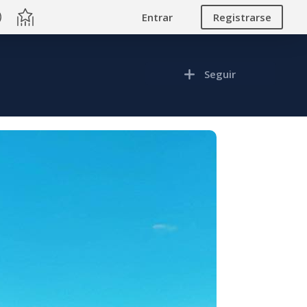
Entrar
Registrarse
Seguir