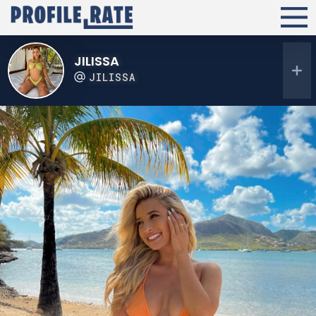
JILISSA
JILISSA