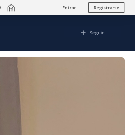
Entrar
Registrarse
Seguir