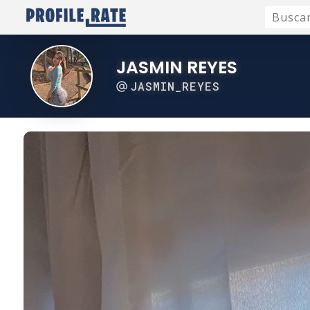
JASMIN REYES
JASMIN_REYES