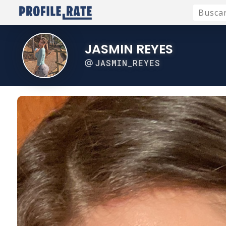
JASMIN REYES
JASMIN_REYES