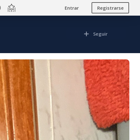
Entrar
Registrarse
Seguir