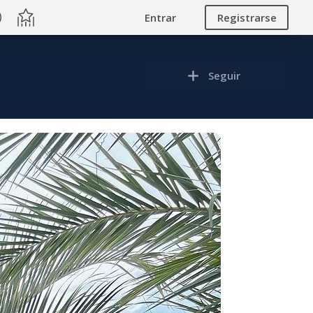
Entrar
Registrarse
Seguir