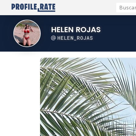
HELEN ROJAS
HELEN_ROJAS