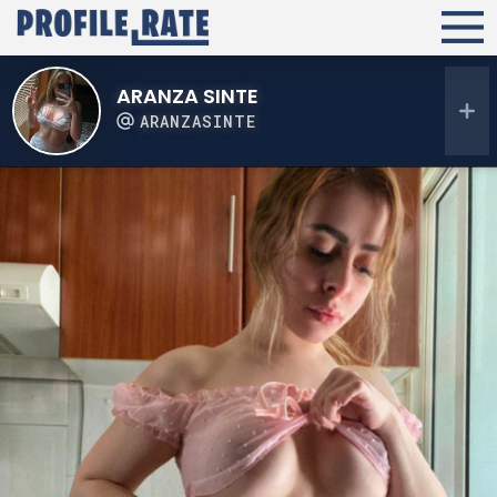
ARANZA SINTE
ARANZASINTE