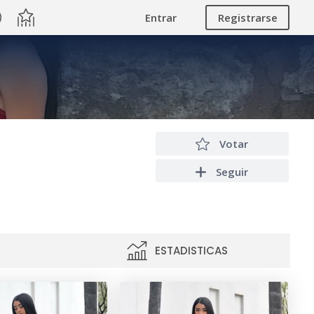
Entrar
Registrarse
Votar
Seguir
ESTADISTICAS