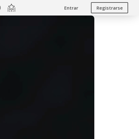
Entrar
Registrarse